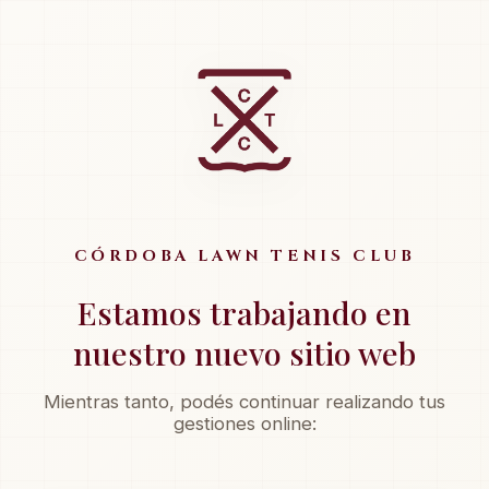
CÓRDOBA LAWN TENIS CLUB
Estamos trabajando en
nuestro nuevo sitio web
Mientras tanto, podés continuar realizando tus
gestiones online: