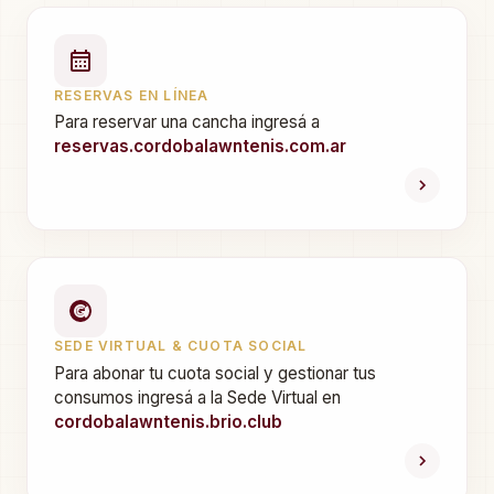
RESERVAS EN LÍNEA
Para reservar una cancha ingresá a
reservas.cordobalawntenis.com.ar
SEDE VIRTUAL & CUOTA SOCIAL
Para abonar tu cuota social y gestionar tus
consumos ingresá a la Sede Virtual en
cordobalawntenis.brio.club