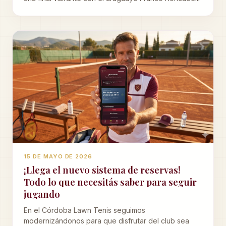
15 DE MAYO DE 2026
¡Llega el nuevo sistema de reservas!
Todo lo que necesitás saber para seguir
jugando
En el Córdoba Lawn Tenis seguimos
modernizándonos para que disfrutar del club sea